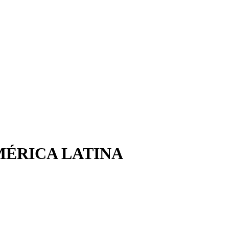
MÉRICA LATINA