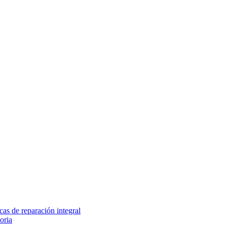
as de reparación integral
oria