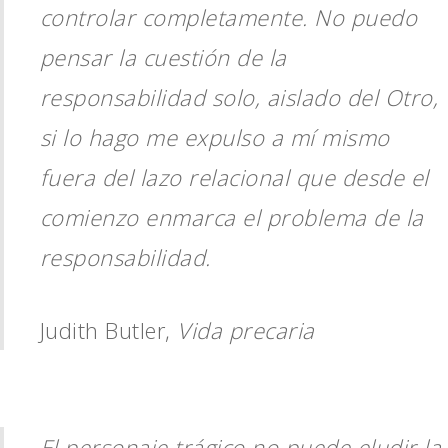
controlar completamente. No puedo
pensar la cuestión de la
responsabilidad solo, aislado del Otro,
si lo hago me expulso a mí mismo
fuera del lazo relacional que desde el
comienzo enmarca el problema de la
responsabilidad.
Judith Butler,
Vida precaria
El personaje trágico no puede eludir la