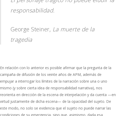
responsabilidad.
George Steiner,
La muerte de la
tragedia
En relación con lo anterior es posible afirmar que la pregunta de la
campaña de difusión de los veinte años de APM, además de
empujar a interrogar los límites de la narración sobre una o uno
mismo (y sobre cierta idea de responsabilidad narrativa), nos
reorienta en dirección de la escena de interpelación y da cuenta —en
virtud justamente de dicha escena— de la opacidad del sujeto. De
este modo, no solo se evidencia que el sujeto no puede narrar las
condiciones de su emergencia, sino que, asimismo, dada esa