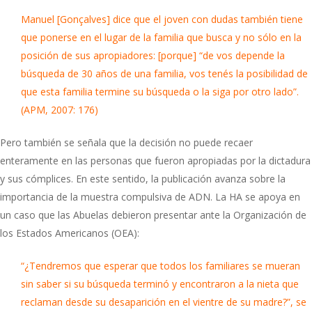
Manuel [Gonçalves] dice que el joven con dudas también tiene
que ponerse en el lugar de la familia que busca y no sólo en la
posición de sus apropiadores: [porque] “de vos depende la
búsqueda de 30 años de una familia, vos tenés la posibilidad de
que esta familia termine su búsqueda o la siga por otro lado”.
(APM, 2007: 176)
Pero también se señala que la decisión no puede recaer
enteramente en las personas que fueron apropiadas por la dictadura
y sus cómplices. En este sentido, la publicación avanza sobre la
importancia de la muestra compulsiva de ADN. La HA se apoya en
un caso que las Abuelas debieron presentar ante la Organización de
los Estados Americanos (OEA):
“¿Tendremos que esperar que todos los familiares se mueran
sin saber si su búsqueda terminó y encontraron a la nieta que
reclaman desde su desaparición en el vientre de su madre?”, se