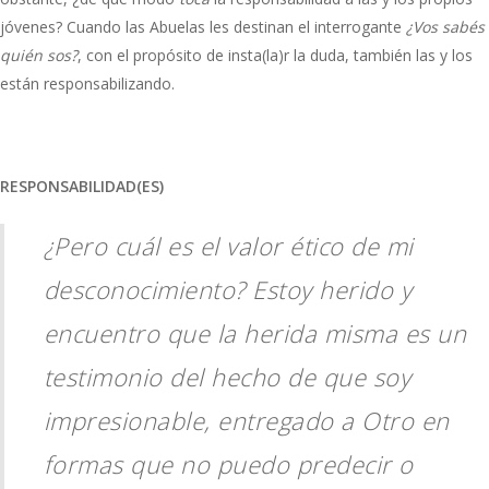
jóvenes? Cuando las Abuelas les destinan el interrogante
¿Vos sabés
quién sos?
, con el propósito de insta(la)r la duda, también las y los
están responsabilizando.
RESPONSABILIDAD(ES)
¿Pero cuál es el valor ético de mi
desconocimiento? Estoy herido y
encuentro que la herida misma es un
testimonio del hecho de que soy
impresionable, entregado a Otro en
formas que no puedo predecir o