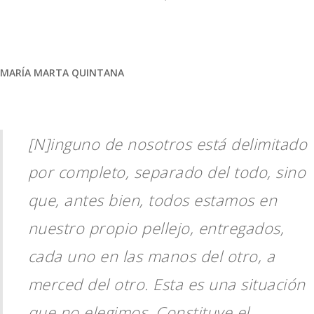
MARÍA MARTA QUINTANA
[N]inguno de nosotros está delimitado
por completo, separado del todo, sino
que, antes bien, todos estamos en
nuestro propio pellejo, entregados,
cada uno en las manos del otro, a
merced del otro. Esta es una situación
que no elegimos. Constituye el