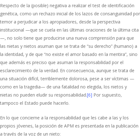
Respecto de la (posible) negativa a realizar el test de identificación
genética, como un rechazo inicial de los lazos de consanguinidad por
temor a perjudicar a los apropiadores, desde la perspectiva
institucional —que se cuela en las últimas oraciones de la última cita
—, no solo tiene que producirse una nueva comprensión para que
las nietas y nietos asuman que se trata de “su derecho” (humano) a
la identidad, y de que “no existe el amor basado en la mentira”, sino
que además es preciso que asuman la responsabilidad por el
esclarecimiento de la verdad. En consecuencia, aunque se trata de
una situación difícil, terriblemente dolorosa, pese a ser víctimas —
como en la tragedia— de una fatalidad no elegida, los nietos y
nietas no pueden eludir su responsabilidad.
[6]
Por supuesto,
tampoco el Estado puede hacerlo.
En lo que concierne a la responsabilidad que les cabe a las y los
propios jóvenes, la posición de APM es presentada en la publicación
a través de la voz de un nieto: