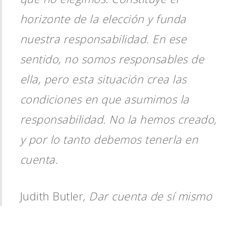
horizonte de la elección y funda
nuestra responsabilidad. En ese
sentido, no somos responsables de
ella, pero esta situación crea las
condiciones en que asumimos la
responsabilidad. No la hemos creado,
y por lo tanto debemos tenerla en
cuenta.
Judith Butler
, Dar cuenta de sí mismo