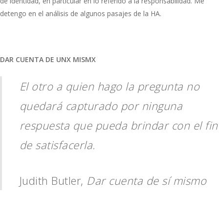
de identidad, en particular en lo referido a la responsabilidad. Me
detengo en el análisis de algunos pasajes de la HA.
DAR CUENTA DE UNX MISMX
El otro a quien hago la pregunta no
quedará capturado por ninguna
respuesta que pueda brindar con el fin
de satisfacerla.
Judith Butler,
Dar cuenta de sí mismo