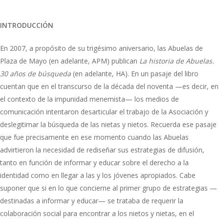
INTRODUCCIÓN
En 2007, a propósito de su trigésimo aniversario, las Abuelas de
Plaza de Mayo (en adelante, APM) publican
La historia de Abuelas.
30 años de búsqueda
(en adelante, HA). En un pasaje del libro
cuentan que en el transcurso de la década del noventa —es decir, en
el contexto de la impunidad menemista— los medios de
comunicación intentaron desarticular el trabajo de la Asociación y
deslegitimar la búsqueda de las nietas y nietos. Recuerda ese pasaje
que fue precisamente en ese momento cuando las Abuelas
advirtieron la necesidad de rediseñar sus estrategias de difusión,
tanto en función de informar y educar sobre el derecho a la
identidad como en llegar a las y los jóvenes apropiados. Cabe
suponer que si en lo que concierne al primer grupo de estrategias —
destinadas a informar y educar— se trataba de requerir la
colaboración social para encontrar a los nietos y nietas, en el