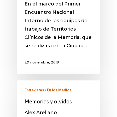
En el marco del Primer
Encuentro Nacional
Interno de los equipos de
trabajo de Territorios
Clínicos de la Memoria, que
se realizará en la Ciudad…
29 noviembre, 2019
Entrevistas / En los Medios
Memorias y olvidos
Alex Arellano