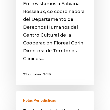
Entrevistamos a Fabiana
Rosseaux, co coordinadora
del Departamento de
Derechos Humanos del
Centro Cultural de la
Cooperación Floreal Gorini,
Directora de Territorios
Clínicos…
25 octubre, 2019
Notas Periodísticas