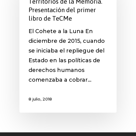
Territorios de la Memoria.
Presentación del primer
libro de TeCMe
El Cohete a la Luna En
diciembre de 2015, cuando
se iniciaba el repliegue del
Estado en las políticas de
derechos humanos
comenzaba a cobrar…
8 julio, 2018