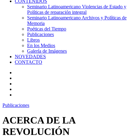
CONTENIDOS
Seminario Latinoamericano Violencias de Estado y
Políticas de reparación integral
Seminario Latinoamericano Archivos y Políticas de
Memoria
Poéticas del Tiempo
Publicaciones
Libros
En los Medios
Galería de Imágenes
NOVEDADES
CONTACTO
Publicaciones
ACERCA DE LA
REVOLUCIÓN