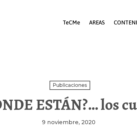
TeCMe
AREAS
CONTEN
Publicaciones
ÓNDE ESTÁN?… los cu
9 noviembre, 2020