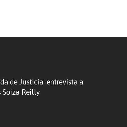
a de Justicia: entrevista a
 Soiza Reilly