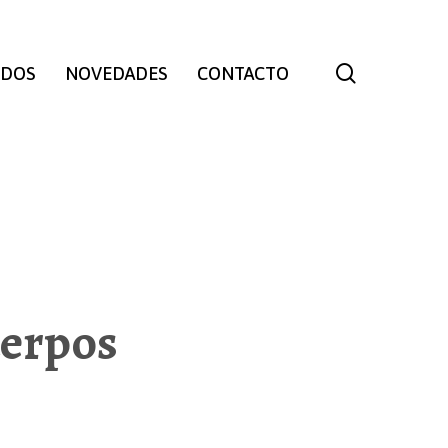
search
IDOS
NOVEDADES
CONTACTO
erpos