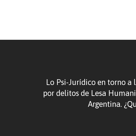
Lo Psi-Jurídico en torno a l
por delitos de Lesa Humani
Argentina. ¿Q