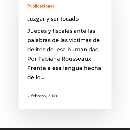
Publicaciones
Juzgar y ser tocado
Jueces y fiscales ante las
palabras de las víctimas de
delitos de lesa humanidad
Por Fabiana Rousseaux
Frente a esa lengua hecha
de lo…
2 febrero, 2018