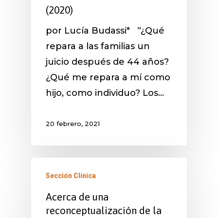
(2020)
por Lucía Budassi* “¿Qué
repara a las familias un
juicio después de 44 años?
¿Qué me repara a mí como
hijo, como individuo? Los…
20 febrero, 2021
Sección Clínica
Acerca de una
reconceptualización de la