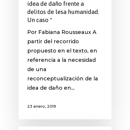
idea de daño frente a
delitos de lesa humanidad.
Un caso *
Por Fabiana Rousseaux A
partir del recorrido
propuesto en el texto, en
referencia a la necesidad
de una
reconceptualización de la
idea de daño en…
23 enero, 2019